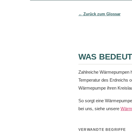
← Zurück zum Glossar
WAS BEDEUT
Zahlreiche Wärmepumpen hei
Temperatur des Erdreichs o
Wärmepumpe ihren Kreislauf
So sorgt eine Wärmepumpe ga
bei uns, siehe unsere
Wärm
VERWANDTE BEGRIFFE