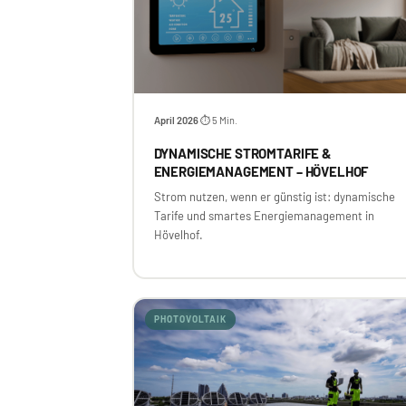
April 2026
⏱ 5 Min.
·
DYNAMISCHE STROMTARIFE &
ENERGIEMANAGEMENT – HÖVELHOF
Strom nutzen, wenn er günstig ist: dynamische
Tarife und smartes Energiemanagement in
Hövelhof.
PHOTOVOLTAIK