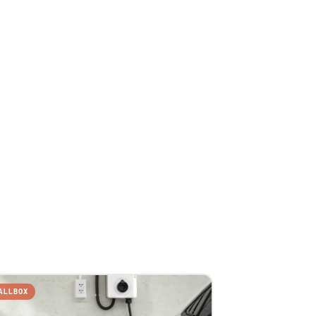
ALLBOX