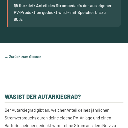
📖 Kurzdef: Anteil des Strombedarfs der aus eigener
PV-Produktion gedeckt wird – mit Speicher bis zu
80%.
← Zurück zum Glossar
WAS IST DER AUTARKIEGRAD?
Der Autarkiegrad gibt an, welcher Anteil deines jährlichen
Stromverbrauchs durch deine eigene PV-Anlage und einen
Batteriespeicher gedeckt wird – ohne Strom aus dem Netz zu