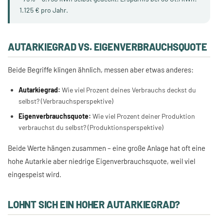
1.125 € pro Jahr.
AUTARKIEGRAD VS. EIGENVERBRAUCHSQUOTE
Beide Begriffe klingen ähnlich, messen aber etwas anderes:
Autarkiegrad:
Wie viel Prozent deines Verbrauchs deckst du
selbst? (Verbrauchsperspektive)
Eigenverbrauchsquote:
Wie viel Prozent deiner Produktion
verbrauchst du selbst? (Produktionsperspektive)
Beide Werte hängen zusammen – eine große Anlage hat oft eine
hohe Autarkie aber niedrige Eigenverbrauchsquote, weil viel
eingespeist wird.
LOHNT SICH EIN HOHER AUTARKIEGRAD?