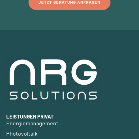
JETZT BERATUNG ANFRAGEN
LEISTUNGEN PRIVAT
Energiemanagement
Photovoltaik