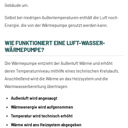
Gebäude um.
Selbst bei niedrigen Außentemperaturen enthält die Luft noch
Energie, die von der Wärmepumpe genutzt werden kann.
WIE FUNKTIONIERT EINE LUFT-WASSER-
WÄRMEPUMPE?
Die Wärmepumpe entzieht der Außenluft Wärme und erhöht
deren Temperaturniveau mithilfe eines technischen Kreislaufs.
Anschließend wird die Wärme an das Heizsystem und die
Warmwasserbereitung übertragen.
Außenluft wird angesaugt
Wärmeenergie wird aufgenommen
Temperatur wird technisch erhöht
Wärme wird ans Heizsystem abgegeben