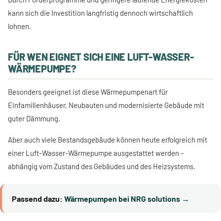
kann sich die Investition langfristig dennoch wirtschaftlich
lohnen.
FÜR WEN EIGNET SICH EINE LUFT-WASSER-
WÄRMEPUMPE?
Besonders geeignet ist diese Wärmepumpenart für
Einfamilienhäuser, Neubauten und modernisierte Gebäude mit
guter Dämmung.
Aber auch viele Bestandsgebäude können heute erfolgreich mit
einer Luft-Wasser-Wärmepumpe ausgestattet werden –
abhängig vom Zustand des Gebäudes und des Heizsystems.
Passend dazu:
Wärmepumpen bei NRG solutions →