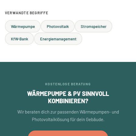
VERWANDTE BEGRIFFE
Wärmepumpe
Photovoltaik
Stromspeicher
KfW-Bank
Energiemanagement
KOSTENLOSE BERATUNG
WÄRMEPUMPE & PV SINNVOLL
KOMBINIEREN?
Wir beraten dich zur passenden Wärmepumpen- und
Photovoltaiklösung für dein Gebäude.