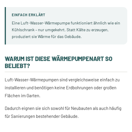
EINFACH ERKLÄRT
Eine Luft-Wasser-Wärmepumpe funktioniert ähnlich wie ein
Kühlschrank – nur umgekehrt. Statt Kälte zu erzeugen,
produziert sie Wärme für das Gebäude.
WARUM IST DIESE WÄRMEPUMPENART SO
BELIEBT?
Luft-Wasser-Wärmepumpen sind vergleichsweise einfach zu
installieren und benötigen keine Erdbohrungen oder großen
Flächen im Garten.
Dadurch eignen sie sich sowohl für Neubauten als auch häufig
für Sanierungen bestehender Gebäude.