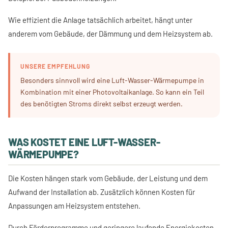
Wie effizient die Anlage tatsächlich arbeitet, hängt unter
anderem vom Gebäude, der Dämmung und dem Heizsystem ab.
UNSERE EMPFEHLUNG
Besonders sinnvoll wird eine Luft-Wasser-Wärmepumpe in
Kombination mit einer Photovoltaikanlage. So kann ein Teil
des benötigten Stroms direkt selbst erzeugt werden.
WAS KOSTET EINE LUFT-WASSER-
WÄRMEPUMPE?
Die Kosten hängen stark vom Gebäude, der Leistung und dem
Aufwand der Installation ab. Zusätzlich können Kosten für
Anpassungen am Heizsystem entstehen.
Durch Förderprogramme und geringere laufende Energiekosten