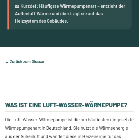
📖 Kurzdef: Häufigste Wärmepumpenart – entzieht der
Außenluft Wärme und überträgt sie auf das
Heizsystem des Gebäudes.
← Zurück zum Glossar
WAS IST EINE LUFT-WASSER-WÄRMEPUMPE?
Die Luft-Wasser-Wärmepumpe ist die am häufigsten eingesetzte
Wärmepumpenart in Deutschland. Sie nutzt die Wärmeenergie
aus der Außenluft und wandelt diese in Heizenergie für das