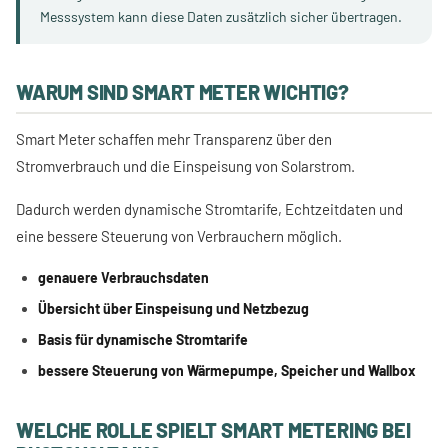
Messsystem kann diese Daten zusätzlich sicher übertragen.
WARUM SIND SMART METER WICHTIG?
Smart Meter schaffen mehr Transparenz über den
Stromverbrauch und die Einspeisung von Solarstrom.
Dadurch werden dynamische Stromtarife, Echtzeitdaten und
eine bessere Steuerung von Verbrauchern möglich.
genauere Verbrauchsdaten
Übersicht über Einspeisung und Netzbezug
Basis für dynamische Stromtarife
bessere Steuerung von Wärmepumpe, Speicher und Wallbox
WELCHE ROLLE SPIELT SMART METERING BEI