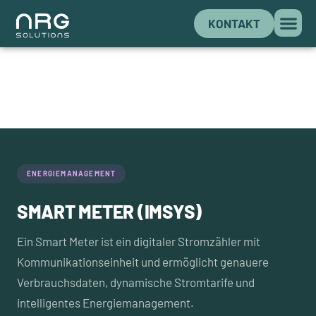
KONTAKT
ENERGIEMANAGEMENT
SMART METER (IMSYS)
Ein Smart Meter ist ein digitaler Stromzähler mit
Kommunikationseinheit und ermöglicht genauere
Verbrauchsdaten, dynamische Stromtarife und
intelligentes Energiemanagement.