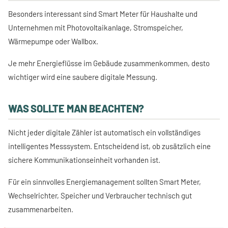
Besonders interessant sind Smart Meter für Haushalte und
Unternehmen mit Photovoltaikanlage, Stromspeicher,
Wärmepumpe oder Wallbox.
Je mehr Energieflüsse im Gebäude zusammenkommen, desto
wichtiger wird eine saubere digitale Messung.
WAS SOLLTE MAN BEACHTEN?
Nicht jeder digitale Zähler ist automatisch ein vollständiges
intelligentes Messsystem. Entscheidend ist, ob zusätzlich eine
sichere Kommunikationseinheit vorhanden ist.
Für ein sinnvolles Energiemanagement sollten Smart Meter,
Wechselrichter, Speicher und Verbraucher technisch gut
zusammenarbeiten.