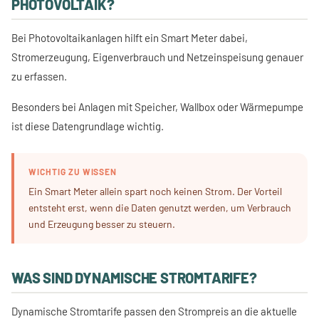
PHOTOVOLTAIK?
Bei Photovoltaikanlagen hilft ein Smart Meter dabei,
Stromerzeugung, Eigenverbrauch und Netzeinspeisung genauer
zu erfassen.
Besonders bei Anlagen mit Speicher, Wallbox oder Wärmepumpe
ist diese Datengrundlage wichtig.
WICHTIG ZU WISSEN
Ein Smart Meter allein spart noch keinen Strom. Der Vorteil
entsteht erst, wenn die Daten genutzt werden, um Verbrauch
und Erzeugung besser zu steuern.
WAS SIND DYNAMISCHE STROMTARIFE?
Dynamische Stromtarife passen den Strompreis an die aktuelle