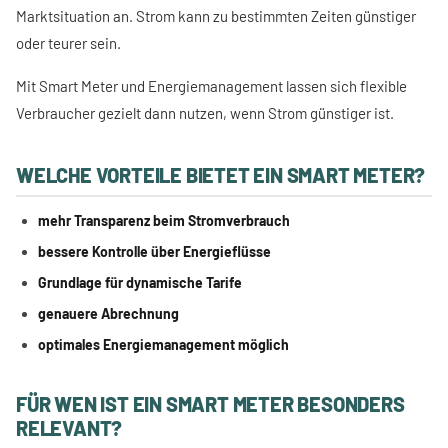
Marktsituation an. Strom kann zu bestimmten Zeiten günstiger
oder teurer sein.
Mit Smart Meter und Energiemanagement lassen sich flexible
Verbraucher gezielt dann nutzen, wenn Strom günstiger ist.
WELCHE VORTEILE BIETET EIN SMART METER?
mehr Transparenz beim Stromverbrauch
bessere Kontrolle über Energieflüsse
Grundlage für dynamische Tarife
genauere Abrechnung
optimales Energiemanagement möglich
FÜR WEN IST EIN SMART METER BESONDERS
RELEVANT?