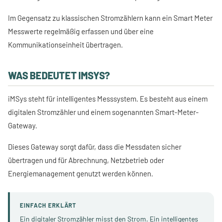
Im Gegensatz zu klassischen Stromzählern kann ein Smart Meter
Messwerte regelmäßig erfassen und über eine
Kommunikationseinheit übertragen.
WAS BEDEUTET IMSYS?
iMSys steht für intelligentes Messsystem. Es besteht aus einem
digitalen Stromzähler und einem sogenannten Smart-Meter-
Gateway.
Dieses Gateway sorgt dafür, dass die Messdaten sicher
übertragen und für Abrechnung, Netzbetrieb oder
Energiemanagement genutzt werden können.
EINFACH ERKLÄRT
Ein digitaler Stromzähler misst den Strom. Ein intelligentes