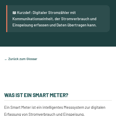
📖 Kurzdef: Digitaler Stromzähler mit
Kommunikationseinheit, der Stromverbrauch und
Einspeisung erfassen und Daten übertragen kann.
← Zurück zum Glossar
WAS IST EIN SMART METER?
Ein Smart Meter ist ein intelligentes Messsystem zur digitalen
Erfassung von Stromverbrauch und Einspeisung.