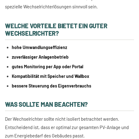
spezielle Wechselrichterlösungen sinnvoll sein.
WELCHE VORTEILE BIETET EIN GUTER
WECHSELRICHTER?
hohe Umwandlungseffizienz
zuverlässiger Anlagenbetrieb
gutes Monitoring per App oder Portal
Kompatibilität mit Speicher und Wallbox
bessere Steuerung des Eigenverbrauchs
WAS SOLLTE MAN BEACHTEN?
Der Wechselrichter sollte nicht isoliert betrachtet werden.
Entscheidend ist, dass er optimal zur gesamten PV-Anlage und
zum Energiebedarf des Gebäudes passt.