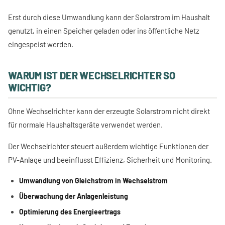
Erst durch diese Umwandlung kann der Solarstrom im Haushalt
genutzt, in einen Speicher geladen oder ins öffentliche Netz
eingespeist werden.
WARUM IST DER WECHSELRICHTER SO
WICHTIG?
Ohne Wechselrichter kann der erzeugte Solarstrom nicht direkt
für normale Haushaltsgeräte verwendet werden.
Der Wechselrichter steuert außerdem wichtige Funktionen der
PV-Anlage und beeinflusst Effizienz, Sicherheit und Monitoring.
Umwandlung von Gleichstrom in Wechselstrom
Überwachung der Anlagenleistung
Optimierung des Energieertrags