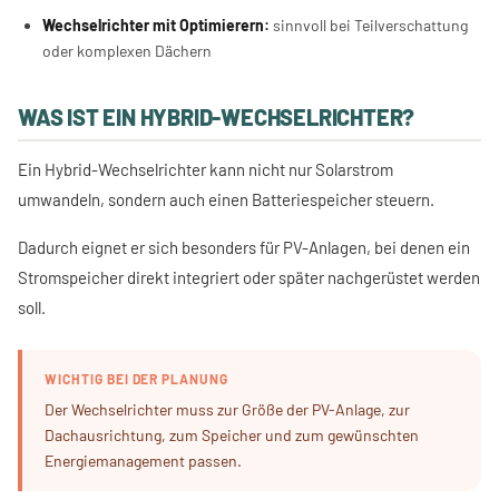
Wechselrichter mit Optimierern:
sinnvoll bei Teilverschattung
oder komplexen Dächern
WAS IST EIN HYBRID-WECHSELRICHTER?
Ein Hybrid-Wechselrichter kann nicht nur Solarstrom
umwandeln, sondern auch einen Batteriespeicher steuern.
Dadurch eignet er sich besonders für PV-Anlagen, bei denen ein
Stromspeicher direkt integriert oder später nachgerüstet werden
soll.
WICHTIG BEI DER PLANUNG
Der Wechselrichter muss zur Größe der PV-Anlage, zur
Dachausrichtung, zum Speicher und zum gewünschten
Energiemanagement passen.