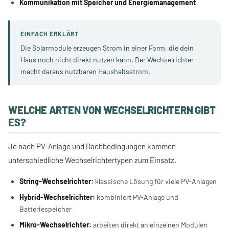
Kommunikation mit Speicher und Energiemanagement
EINFACH ERKLÄRT
Die Solarmodule erzeugen Strom in einer Form, die dein
Haus noch nicht direkt nutzen kann. Der Wechselrichter
macht daraus nutzbaren Haushaltsstrom.
WELCHE ARTEN VON WECHSELRICHTERN GIBT
ES?
Je nach PV-Anlage und Dachbedingungen kommen
unterschiedliche Wechselrichtertypen zum Einsatz.
String-Wechselrichter:
klassische Lösung für viele PV-Anlagen
Hybrid-Wechselrichter:
kombiniert PV-Anlage und
Batteriespeicher
Mikro-Wechselrichter:
arbeiten direkt an einzelnen Modulen