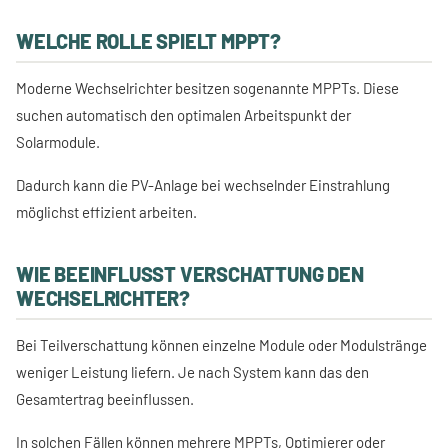
WELCHE ROLLE SPIELT MPPT?
Moderne Wechselrichter besitzen sogenannte MPPTs. Diese
suchen automatisch den optimalen Arbeitspunkt der
Solarmodule.
Dadurch kann die PV-Anlage bei wechselnder Einstrahlung
möglichst effizient arbeiten.
WIE BEEINFLUSST VERSCHATTUNG DEN
WECHSELRICHTER?
Bei Teilverschattung können einzelne Module oder Modulstränge
weniger Leistung liefern. Je nach System kann das den
Gesamtertrag beeinflussen.
In solchen Fällen können mehrere MPPTs, Optimierer oder