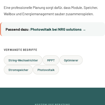
Eine professionelle Planung sorgt dafür, dass Module, Speicher,
Wallbox und Energiemanagement sauber zusammenspielen.
Passend dazu:
Photovoltaik bei NRG solutions →
VERWANDTE BEGRIFFE
String-Wechselrichter
MPPT
Optimierer
Stromspeicher
Photovoltaik
KOSTENLOSE BERATUNG