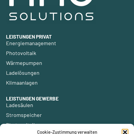
LEISTUNGEN PRIVAT
Energiemanagement
Photovoltaik
Wärmepumpen
Ladelösungen
Klimaanlagen
LEISTUNGEN GEWERBE
Ladesäulen
Stromspeicher
Photovoltaik
Cookie-Zustimmung verwalten