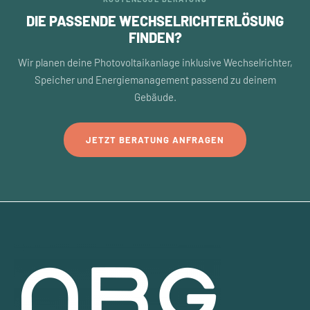
DIE PASSENDE WECHSELRICHTERLÖSUNG
FINDEN?
Wir planen deine Photovoltaikanlage inklusive Wechselrichter,
Speicher und Energiemanagement passend zu deinem
Gebäude.
JETZT BERATUNG ANFRAGEN