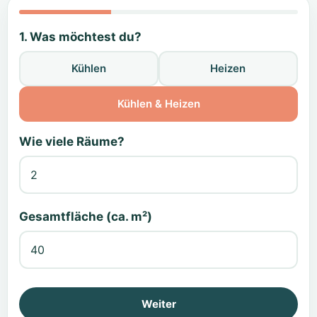
1. Was möchtest du?
Kühlen
Heizen
Kühlen & Heizen
Wie viele Räume?
Gesamtfläche (ca. m²)
Weiter