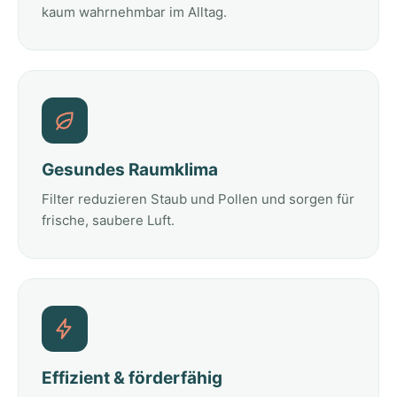
kaum wahrnehmbar im Alltag.
Gesundes Raumklima
Filter reduzieren Staub und Pollen und sorgen für
frische, saubere Luft.
Effizient & förderfähig