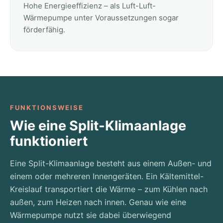
Hohe Energieeffizienz – als Luft-Luft-
Wärmepumpe unter Voraussetzungen sogar
förderfähig.
FUNKTIONSWEISE
Wie eine Split-Klimaanlage
funktioniert
Eine Split-Klimaanlage besteht aus einem Außen- und
einem oder mehreren Innengeräten. Ein Kältemittel-
Kreislauf transportiert die Wärme – zum Kühlen nach
außen, zum Heizen nach innen. Genau wie eine
Wärmepumpe nutzt sie dabei überwiegend