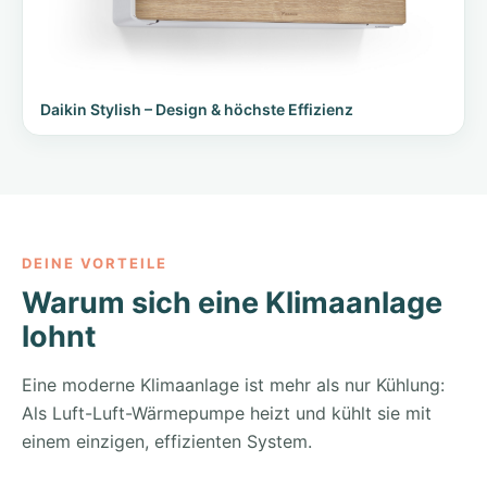
Daikin Stylish – Design & höchste Effizienz
DEINE VORTEILE
Warum sich eine Klimaanlage
lohnt
Eine moderne Klimaanlage ist mehr als nur Kühlung:
Als Luft-Luft-Wärmepumpe heizt und kühlt sie mit
einem einzigen, effizienten System.