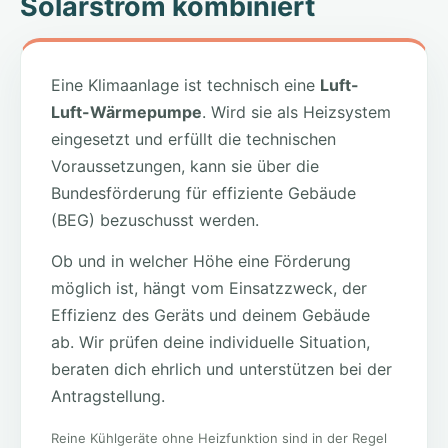
Solarstrom kombiniert
Eine Klimaanlage ist technisch eine
Luft-
Luft-Wärmepumpe
. Wird sie als Heizsystem
eingesetzt und erfüllt die technischen
Voraussetzungen, kann sie über die
Bundesförderung für effiziente Gebäude
(BEG) bezuschusst werden.
Ob und in welcher Höhe eine Förderung
möglich ist, hängt vom Einsatzzweck, der
Effizienz des Geräts und deinem Gebäude
ab. Wir prüfen deine individuelle Situation,
beraten dich ehrlich und unterstützen bei der
Antragstellung.
Reine Kühlgeräte ohne Heizfunktion sind in der Regel