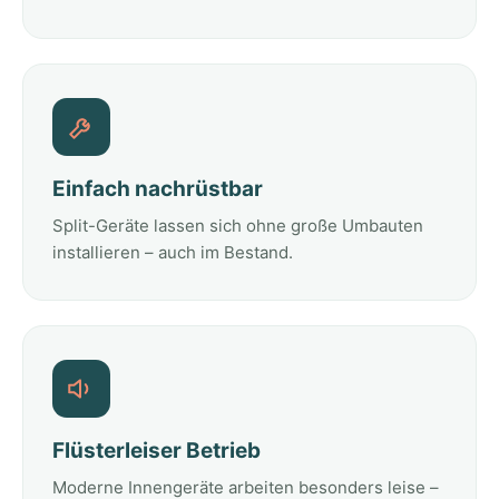
Einfach nachrüstbar
Split-Geräte lassen sich ohne große Umbauten
installieren – auch im Bestand.
Flüsterleiser Betrieb
Moderne Innengeräte arbeiten besonders leise –