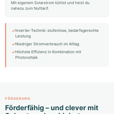
Mit eigenem Solarstrom kühlst und heizt du
nahezu zum Nulltarif.
✓
Inverter-Technik: stufenlose, bedarfsgerechte
Leistung
✓
Niedriger Stromverbrauch im Alltag
✓
Höchste Effizienz in Kombination mit
Photovoltaik
FÖRDERUNG
Förderfähig – und clever mit