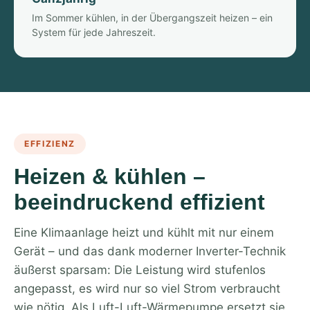
Im Sommer kühlen, in der Übergangszeit heizen – ein
System für jede Jahreszeit.
EFFIZIENZ
Heizen & kühlen –
beeindruckend effizient
Eine Klimaanlage heizt und kühlt mit nur einem
Gerät – und das dank moderner Inverter-Technik
äußerst sparsam: Die Leistung wird stufenlos
angepasst, es wird nur so viel Strom verbraucht
wie nötig. Als Luft-Luft-Wärmepumpe ersetzt sie