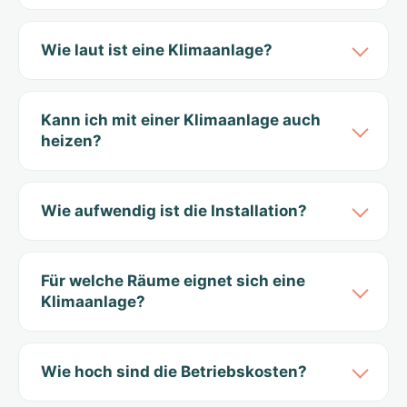
Wie laut ist eine Klimaanlage?
Kann ich mit einer Klimaanlage auch
heizen?
Wie aufwendig ist die Installation?
Für welche Räume eignet sich eine
Klimaanlage?
Wie hoch sind die Betriebskosten?