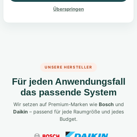
Überspringen
UNSERE HERSTELLER
Für jeden Anwendungsfall
das passende System
Wir setzen auf Premium-Marken wie
Bosch
und
Daikin
– passend für jede Raumgröße und jedes
Budget.