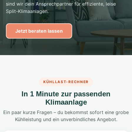
sind wir dein Ansprechpartner für effiziente, leise
Split-Klimaanlagen.
Jetzt beraten lassen
KÜHLLAST-RECHNER
In 1 Minute zur passenden
Klimaanlage
Ein paar kurze Fragen – du bekommst sofort eine grobe
Kühlleistung und ein unverbindliches Angebot.