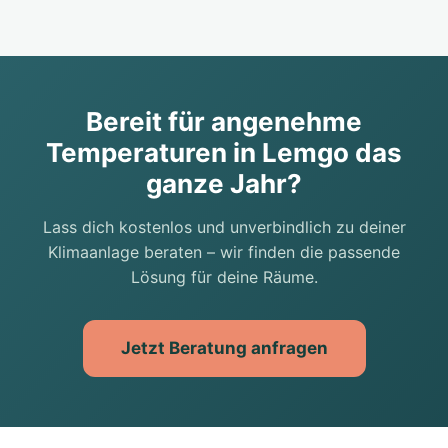
Bereit für angenehme
Temperaturen in Lemgo das
ganze Jahr?
Lass dich kostenlos und unverbindlich zu deiner
Klimaanlage beraten – wir finden die passende
Lösung für deine Räume.
Jetzt Beratung anfragen