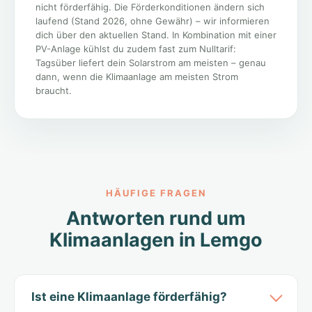
nicht förderfähig. Die Förderkonditionen ändern sich
laufend (Stand 2026, ohne Gewähr) – wir informieren
dich über den aktuellen Stand. In Kombination mit einer
PV-Anlage kühlst du zudem fast zum Nulltarif:
Tagsüber liefert dein Solarstrom am meisten – genau
dann, wenn die Klimaanlage am meisten Strom
braucht.
HÄUFIGE FRAGEN
Antworten rund um
Klimaanlagen in Lemgo
Ist eine Klimaanlage förderfähig?