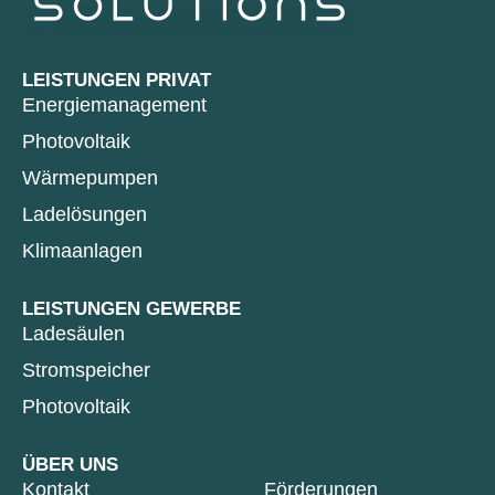
LEISTUNGEN PRIVAT
Energiemanagement
Photovoltaik
Wärmepumpen
Ladelösungen
Klimaanlagen
LEISTUNGEN GEWERBE
Ladesäulen
Stromspeicher
Photovoltaik
ÜBER UNS
Kontakt
Förderungen