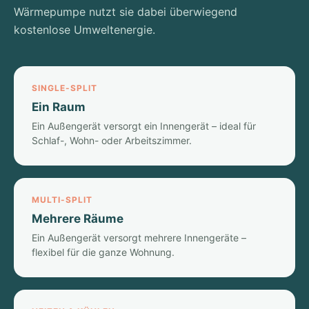
Wärmepumpe nutzt sie dabei überwiegend
kostenlose Umweltenergie.
SINGLE-SPLIT
Ein Raum
Ein Außengerät versorgt ein Innengerät – ideal für
Schlaf-, Wohn- oder Arbeitszimmer.
MULTI-SPLIT
Mehrere Räume
Ein Außengerät versorgt mehrere Innengeräte –
flexibel für die ganze Wohnung.