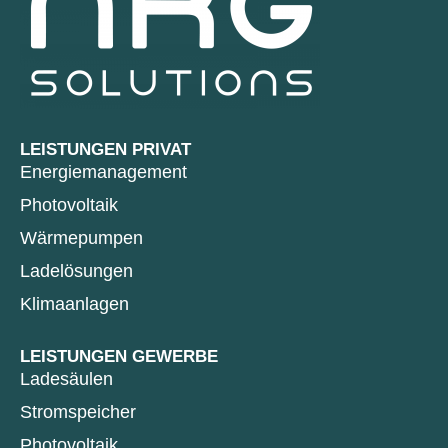
LEISTUNGEN PRIVAT
Energiemanagement
Photovoltaik
Wärmepumpen
Ladelösungen
Klimaanlagen
LEISTUNGEN GEWERBE
Ladesäulen
Stromspeicher
Photovoltaik