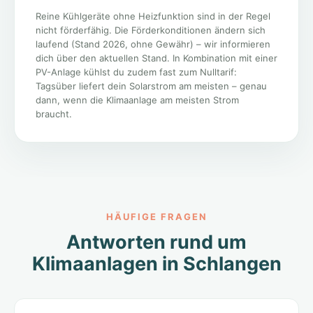
Reine Kühlgeräte ohne Heizfunktion sind in der Regel
nicht förderfähig. Die Förderkonditionen ändern sich
laufend (Stand 2026, ohne Gewähr) – wir informieren
dich über den aktuellen Stand. In Kombination mit einer
PV-Anlage kühlst du zudem fast zum Nulltarif:
Tagsüber liefert dein Solarstrom am meisten – genau
dann, wenn die Klimaanlage am meisten Strom
braucht.
HÄUFIGE FRAGEN
Antworten rund um
Klimaanlagen in Schlangen