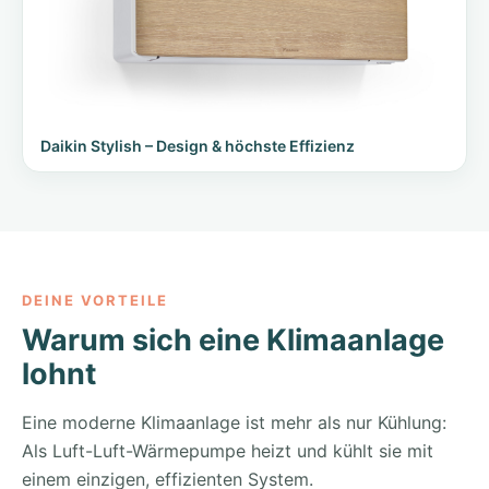
Daikin Stylish – Design & höchste Effizienz
DEINE VORTEILE
Warum sich eine Klimaanlage
lohnt
Eine moderne Klimaanlage ist mehr als nur Kühlung:
Als Luft-Luft-Wärmepumpe heizt und kühlt sie mit
einem einzigen, effizienten System.