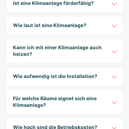
Ist eine Klimaanlage förderfähig?
Wie laut ist eine Klimaanlage?
Kann ich mit einer Klimaanlage auch
heizen?
Wie aufwendig ist die Installation?
Für welche Räume eignet sich eine
Klimaanlage?
Wie hoch sind die Betriebskosten?