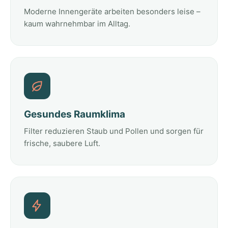
Moderne Innengeräte arbeiten besonders leise –
kaum wahrnehmbar im Alltag.
Gesundes Raumklima
Filter reduzieren Staub und Pollen und sorgen für
frische, saubere Luft.