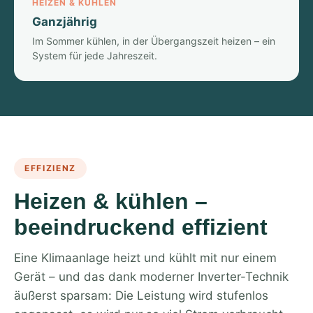
HEIZEN & KÜHLEN
Ganzjährig
Im Sommer kühlen, in der Übergangszeit heizen – ein
System für jede Jahreszeit.
EFFIZIENZ
Heizen & kühlen –
beeindruckend effizient
Eine Klimaanlage heizt und kühlt mit nur einem
Gerät – und das dank moderner Inverter-Technik
äußerst sparsam: Die Leistung wird stufenlos