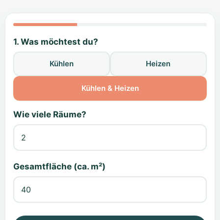
1. Was möchtest du?
Kühlen
Heizen
Kühlen & Heizen
Wie viele Räume?
Gesamtfläche (ca. m²)