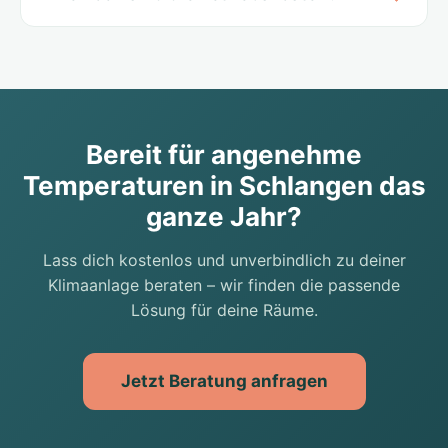
Bereit für angenehme
Temperaturen in Schlangen das
ganze Jahr?
Lass dich kostenlos und unverbindlich zu deiner
Klimaanlage beraten – wir finden die passende
Lösung für deine Räume.
Jetzt Beratung anfragen