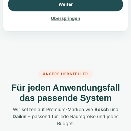
Weiter
Überspringen
UNSERE HERSTELLER
Für jeden Anwendungsfall
das passende System
Wir setzen auf Premium-Marken wie
Bosch
und
Daikin
– passend für jede Raumgröße und jedes
Budget.