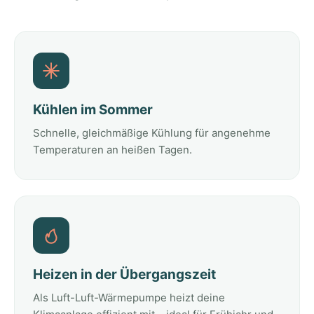
Kühlen im Sommer
Schnelle, gleichmäßige Kühlung für angenehme
Temperaturen an heißen Tagen.
Heizen in der Übergangszeit
Als Luft-Luft-Wärmepumpe heizt deine