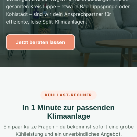
gesamten Kreis Lippe – etwa in Bad Lippspringe oder
Kohlstädt – sind wir dein Ansprechpartner für
effiziente, leise Split-Klimaanlagen.
Jetzt beraten lassen
KÜHLLAST-RECHNER
In 1 Minute zur passenden
Klimaanlage
Ein paar kurze Fragen – du bekommst sofort eine grobe
Kühlleistung und ein unverbindliches Angebot.