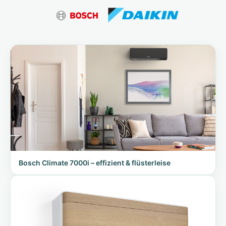
Bosch Climate 7000i – effizient & flüsterleise