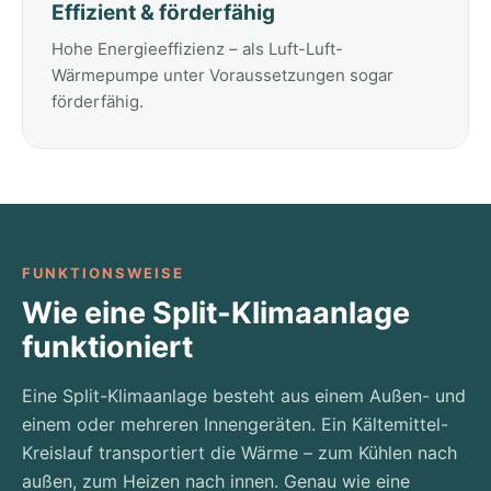
Effizient & förderfähig
Hohe Energieeffizienz – als Luft-Luft-
Wärmepumpe unter Voraussetzungen sogar
förderfähig.
FUNKTIONSWEISE
Wie eine Split-Klimaanlage
funktioniert
Eine Split-Klimaanlage besteht aus einem Außen- und
einem oder mehreren Innengeräten. Ein Kältemittel-
Kreislauf transportiert die Wärme – zum Kühlen nach
außen, zum Heizen nach innen. Genau wie eine