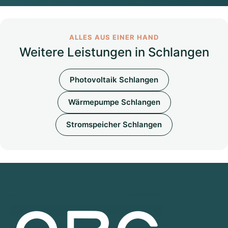
ALLES AUS EINER HAND
Weitere Leistungen in Schlangen
Photovoltaik Schlangen
Wärmepumpe Schlangen
Stromspeicher Schlangen