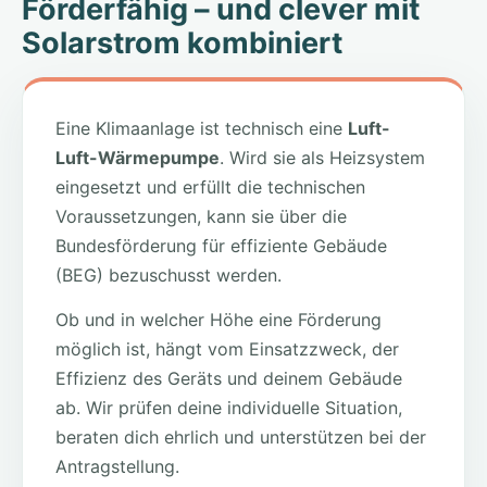
Förderfähig – und clever mit
Solarstrom kombiniert
Eine Klimaanlage ist technisch eine
Luft-
Luft-Wärmepumpe
. Wird sie als Heizsystem
eingesetzt und erfüllt die technischen
Voraussetzungen, kann sie über die
Bundesförderung für effiziente Gebäude
(BEG) bezuschusst werden.
Ob und in welcher Höhe eine Förderung
möglich ist, hängt vom Einsatzzweck, der
Effizienz des Geräts und deinem Gebäude
ab. Wir prüfen deine individuelle Situation,
beraten dich ehrlich und unterstützen bei der
Antragstellung.