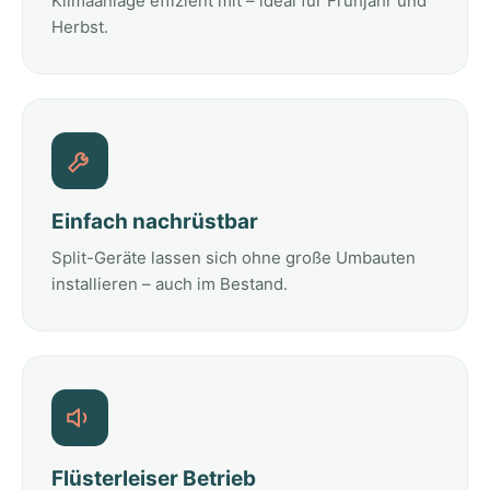
Klimaanlage effizient mit – ideal für Frühjahr und
Herbst.
Einfach nachrüstbar
Split-Geräte lassen sich ohne große Umbauten
installieren – auch im Bestand.
Flüsterleiser Betrieb