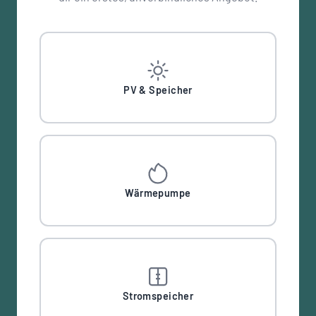
PV & Speicher
Wärmepumpe
Stromspeicher