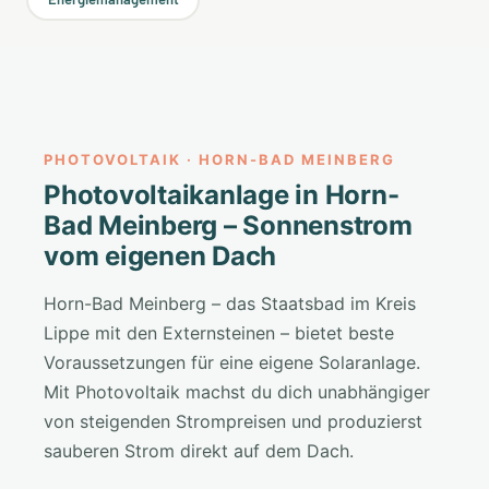
PHOTOVOLTAIK · HORN-BAD MEINBERG
Photovoltaikanlage in Horn-
Bad Meinberg – Sonnenstrom
vom eigenen Dach
Horn-Bad Meinberg – das Staatsbad im Kreis
Lippe mit den Externsteinen – bietet beste
Voraussetzungen für eine eigene Solaranlage.
Mit Photovoltaik machst du dich unabhängiger
von steigenden Strompreisen und produzierst
sauberen Strom direkt auf dem Dach.