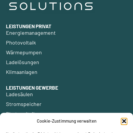
LEISTUNGEN PRIVAT
Energiemanagement
Photovoltaik
Wärmepumpen
Ladelösungen
Klimaanlagen
LEISTUNGEN GEWERBE
Ladesäulen
Stromspeicher
Photovoltaik
Cookie-Zustimmung verwalten
ÜBER UNS