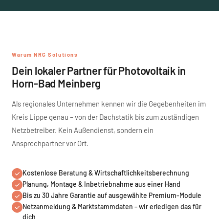
Warum NRG Solutions
Dein lokaler Partner für Photovoltaik in
Horn-Bad Meinberg
Als regionales Unternehmen kennen wir die Gegebenheiten im
Kreis Lippe genau – von der Dachstatik bis zum zuständigen
Netzbetreiber. Kein Außendienst, sondern ein
Ansprechpartner vor Ort.
Kostenlose Beratung & Wirtschaftlichkeitsberechnung
Planung, Montage & Inbetriebnahme aus einer Hand
Bis zu 30 Jahre Garantie auf ausgewählte Premium-Module
Netzanmeldung & Marktstammdaten – wir erledigen das für
dich