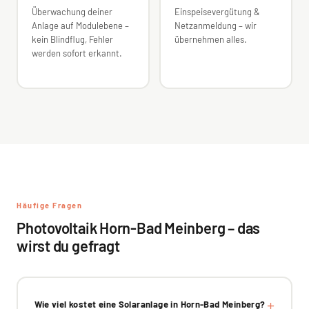
Überwachung deiner
Einspeisevergütung &
Anlage auf Modulebene –
Netzanmeldung – wir
kein Blindflug, Fehler
übernehmen alles.
werden sofort erkannt.
Häufige Fragen
Photovoltaik Horn-Bad Meinberg – das
wirst du gefragt
Wie viel kostet eine Solaranlage in Horn-Bad Meinberg?