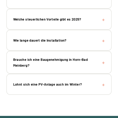
Welche steuerlichen Vorteile gibt es 2025?
Wie lange dauert die Installation?
Brauche ich eine Baugenehmigung in Horn-Bad
Meinberg?
Lohnt sich eine PV-Anlage auch im Winter?