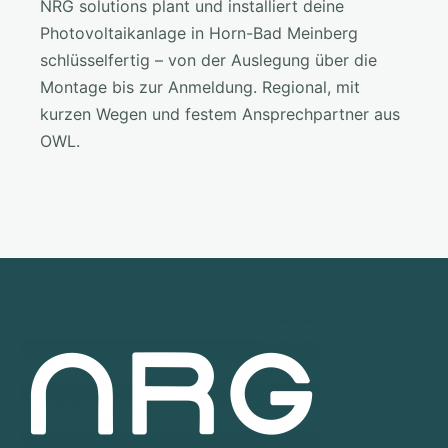
NRG solutions plant und installiert deine
Photovoltaikanlage in Horn-Bad Meinberg
schlüsselfertig – von der Auslegung über die
Montage bis zur Anmeldung. Regional, mit
kurzen Wegen und festem Ansprechpartner aus
OWL.