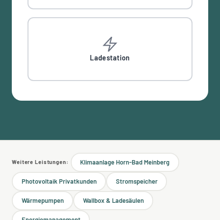
Ladestation
Klimaanlage Horn-Bad Meinberg
Weitere Leistungen:
Photovoltaik Privatkunden
Stromspeicher
Wärmepumpen
Wallbox & Ladesäulen
Energiemanagement