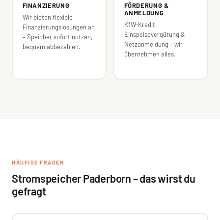
FINANZIERUNG
FÖRDERUNG &
ANMELDUNG
Wir bieten flexible
KfW-Kredit,
Finanzierungslösungen an
Einspeisevergütung &
– Speicher sofort nutzen,
Netzanmeldung – wir
bequem abbezahlen.
übernehmen alles.
HÄUFIGE FRAGEN
Stromspeicher Paderborn – das wirst du
gefragt