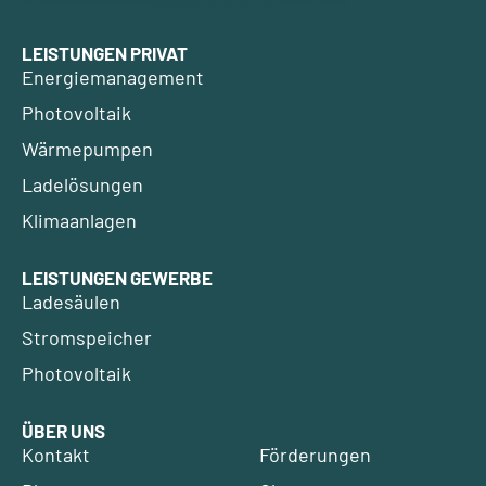
LEISTUNGEN PRIVAT
Energiemanagement
Photovoltaik
Wärmepumpen
Ladelösungen
Klimaanlagen
LEISTUNGEN GEWERBE
Ladesäulen
Stromspeicher
Photovoltaik
ÜBER UNS
Kontakt
Förderungen