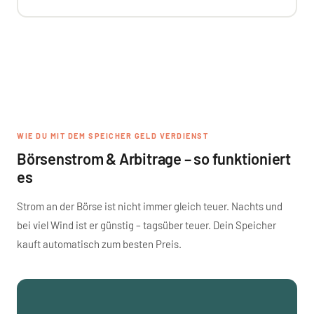
WIE DU MIT DEM SPEICHER GELD VERDIENST
Börsenstrom & Arbitrage – so funktioniert
es
Strom an der Börse ist nicht immer gleich teuer. Nachts und
bei viel Wind ist er günstig – tagsüber teuer. Dein Speicher
kauft automatisch zum besten Preis.