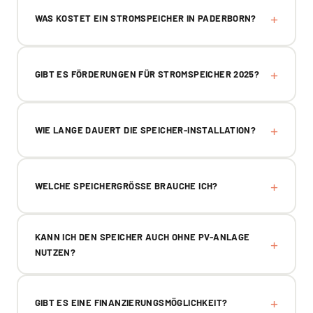
WAS KOSTET EIN STROMSPEICHER IN PADERBORN?
GIBT ES FÖRDERUNGEN FÜR STROMSPEICHER 2025?
WIE LANGE DAUERT DIE SPEICHER-INSTALLATION?
WELCHE SPEICHERGRÖSSE BRAUCHE ICH?
KANN ICH DEN SPEICHER AUCH OHNE PV-ANLAGE
NUTZEN?
GIBT ES EINE FINANZIERUNGSMÖGLICHKEIT?