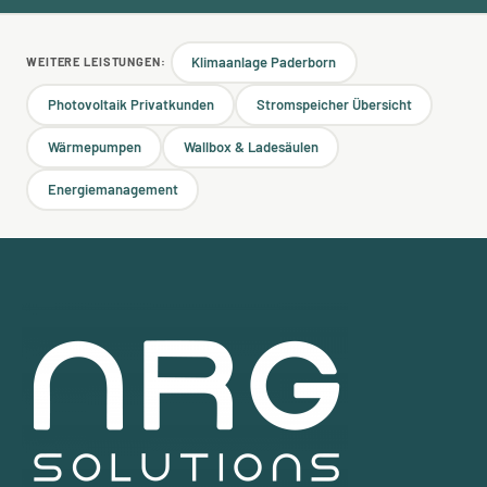
Klimaanlage Paderborn
WEITERE LEISTUNGEN:
Photovoltaik Privatkunden
Stromspeicher Übersicht
Wärmepumpen
Wallbox & Ladesäulen
Energiemanagement