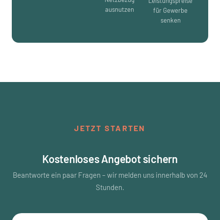
Leistungspreise
ausnutzen
für Gewerbe
senken
JETZT STARTEN
Kostenloses Angebot sichern
Beantworte ein paar Fragen – wir melden uns innerhalb von 24
Stunden.