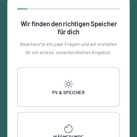
Wir finden den richtigen Speicher
für dich
Beantworte ein paar Fragen und wir erstellen
dir ein erstes, unverbindliches Angebot.
PV & SPEICHER