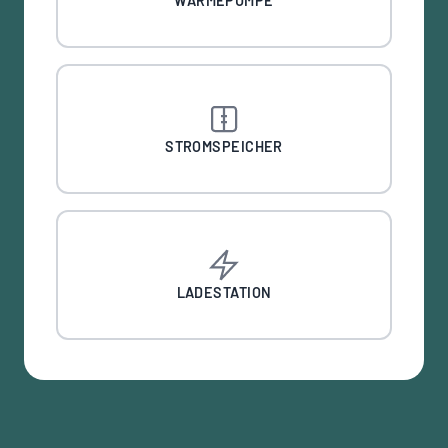
WÄRMEPUMPE
STROMSPEICHER
LADESTATION