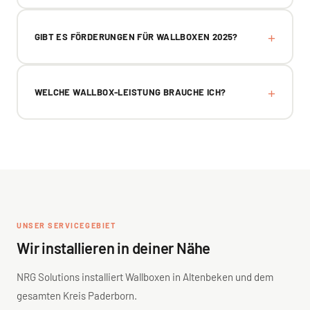
GIBT ES FÖRDERUNGEN FÜR WALLBOXEN 2025?
WELCHE WALLBOX-LEISTUNG BRAUCHE ICH?
UNSER SERVICEGEBIET
Wir installieren in deiner Nähe
NRG Solutions installiert Wallboxen in Altenbeken und dem
gesamten Kreis Paderborn.