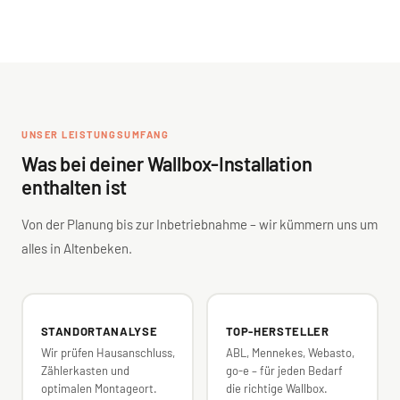
UNSER LEISTUNGSUMFANG
Was bei deiner Wallbox-Installation
enthalten ist
Von der Planung bis zur Inbetriebnahme – wir kümmern uns um
alles in Altenbeken.
STANDORTANALYSE
TOP-HERSTELLER
Wir prüfen Hausanschluss,
ABL, Mennekes, Webasto,
Zählerkasten und
go-e – für jeden Bedarf
optimalen Montageort.
die richtige Wallbox.