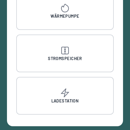
WÄRMEPUMPE
STROMSPEICHER
LADESTATION