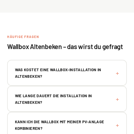
HÄUFIGE FRAGEN
Wallbox Altenbeken – das wirst du gefragt
WAS KOSTET EINE WALLBOX-INSTALLATION IN
ALTENBEKEN?
WIE LANGE DAUERT DIE INSTALLATION IN
ALTENBEKEN?
KANN ICH DIE WALLBOX MIT MEINER PV-ANLAGE
KOMBINIEREN?