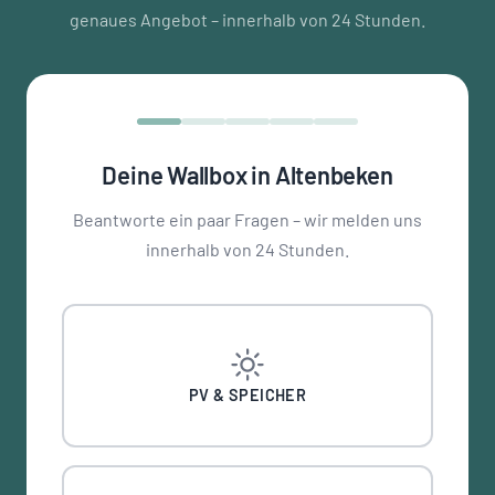
genaues Angebot – innerhalb von 24 Stunden.
Deine Wallbox in Altenbeken
Beantworte ein paar Fragen – wir melden uns
innerhalb von 24 Stunden.
PV & SPEICHER