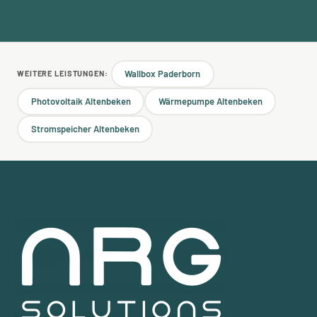
Wallbox Paderborn
WEITERE LEISTUNGEN:
Photovoltaik Altenbeken
Wärmepumpe Altenbeken
Stromspeicher Altenbeken