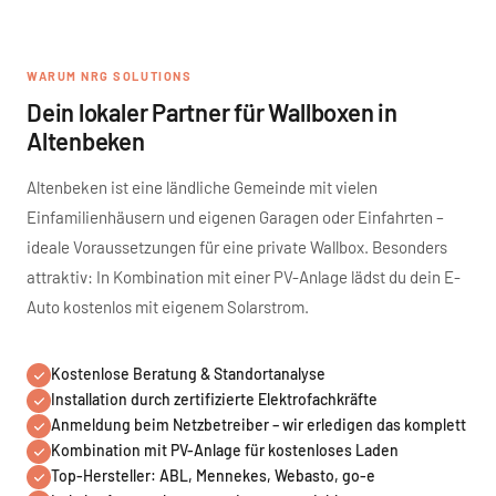
WARUM NRG SOLUTIONS
Dein lokaler Partner für Wallboxen in
Altenbeken
Altenbeken ist eine ländliche Gemeinde mit vielen
Einfamilienhäusern und eigenen Garagen oder Einfahrten –
ideale Voraussetzungen für eine private Wallbox. Besonders
attraktiv: In Kombination mit einer PV-Anlage lädst du dein E-
Auto kostenlos mit eigenem Solarstrom.
Kostenlose Beratung & Standortanalyse
Installation durch zertifizierte Elektrofachkräfte
Anmeldung beim Netzbetreiber – wir erledigen das komplett
Kombination mit PV-Anlage für kostenloses Laden
Top-Hersteller: ABL, Mennekes, Webasto, go-e