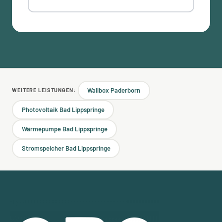
Wallbox Paderborn
WEITERE LEISTUNGEN:
Photovoltaik Bad Lippspringe
Wärmepumpe Bad Lippspringe
Stromspeicher Bad Lippspringe