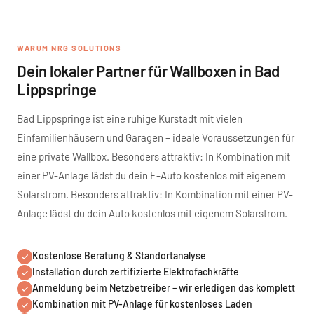
WARUM NRG SOLUTIONS
Dein lokaler Partner für Wallboxen in Bad
Lippspringe
Bad Lippspringe ist eine ruhige Kurstadt mit vielen
Einfamilienhäusern und Garagen – ideale Voraussetzungen für
eine private Wallbox. Besonders attraktiv: In Kombination mit
einer PV-Anlage lädst du dein E-Auto kostenlos mit eigenem
Solarstrom. Besonders attraktiv: In Kombination mit einer PV-
Anlage lädst du dein Auto kostenlos mit eigenem Solarstrom.
Kostenlose Beratung & Standortanalyse
Installation durch zertifizierte Elektrofachkräfte
Anmeldung beim Netzbetreiber – wir erledigen das komplett
Kombination mit PV-Anlage für kostenloses Laden