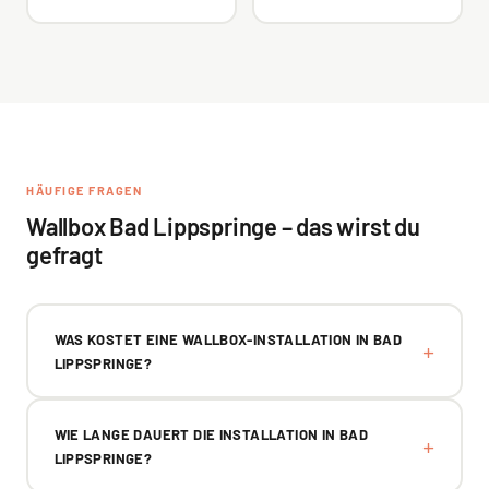
HÄUFIGE FRAGEN
Wallbox Bad Lippspringe – das wirst du
gefragt
WAS KOSTET EINE WALLBOX-INSTALLATION IN BAD
LIPPSPRINGE?
WIE LANGE DAUERT DIE INSTALLATION IN BAD
LIPPSPRINGE?