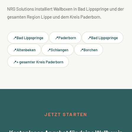
NRG Solutions installiert Wallboxen in Bad Lippspringe und der
gesamten Region Lippe und dem Kreis Paderborn.
Bad Lippspringe
Paderborn
Bad Lippspringe
Altenbeken
Schlangen
Borchen
+ gesamter Kreis Paderborn
JETZT STARTEN