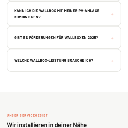
KANN ICH DIE WALLBOX MIT MEINER PV-ANLAGE
KOMBINIEREN?
GIBT ES FÖRDERUNGEN FÜR WALLBOXEN 2025?
WELCHE WALLBOX-LEISTUNG BRAUCHE ICH?
UNSER SERVICEGEBIET
Wir installieren in deiner Nähe