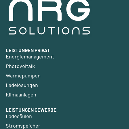
LEISTUNGEN PRIVAT
Energiemanagement
Photovoltaik
Wärmepumpen
Ladelösungen
Klimaanlagen
LEISTUNGEN GEWERBE
Ladesäulen
Stromspeicher