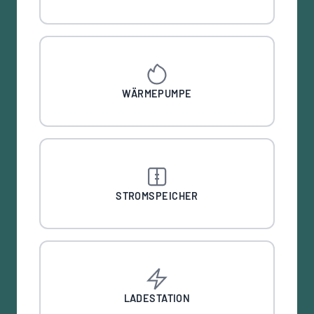
WÄRMEPUMPE
STROMSPEICHER
LADESTATION