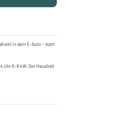
irekt in dein E-Auto – statt
4 Uhr 6–8 kW. Der Haushalt