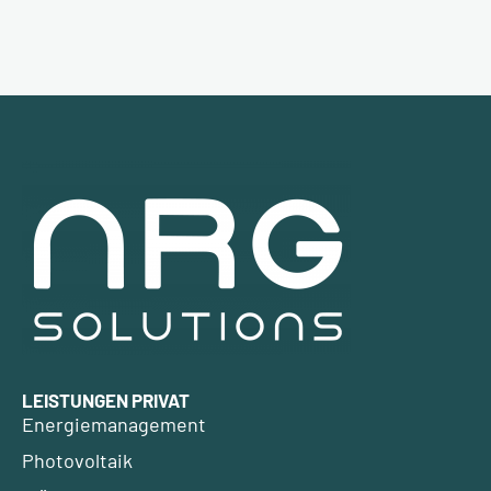
LEISTUNGEN PRIVAT
Energiemanagement
Photovoltaik