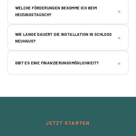
WELCHE FÖRDERUNGEN BEKOMME ICH BEIM
HEIZUNGSTAUSCH?
WIE LANGE DAUERT DIE INSTALLATION IN SCHLOSS N
EUHAUS?
GIBT ES EINE FINANZIERUNGSMÖGLICHKEIT?
JETZT STARTEN