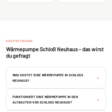
HÄUFIGE FRAGEN
Wärmepumpe Schloß Neuhaus – das wirst
du gefragt
WAS KOSTET EINE WÄRMEPUMPE IN SCHLOSS N
EUHAUS?
FUNKTIONIERT EINE WÄRMEPUMPE IN DEN
ALTBAUTEN VON SCHLOSS NEUHAUS?