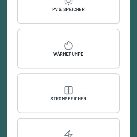
PV & SPEICHER
WÄRMEPUMPE
STROMSPEICHER