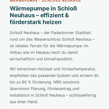
WÄRMEPUMPE · SCHLOSS NEUHAUS
Wärmepumpe in Schloß
Neuhaus – effizient &
förderstark heizen
Schloß Neuhaus – der Paderborner Stadtteil
rund um das Wasserschloss Schloß Neuhaus –
ist ideales Terrain für die Wärmepumpe: Im
Altbau wie im Neubau heizt du damit
wirtschaftlich und klimafreundlich.
Wir berechnen Heizlast und Vorlauftemperatur,
empfehlen das passende System und sichern dir
bis zu 80 % Förderung. NRG solutions
übernimmt Planung, Förderantrag und
Installation in Schloß Neuhaus – schlüsselfertig
aus einer Hand.