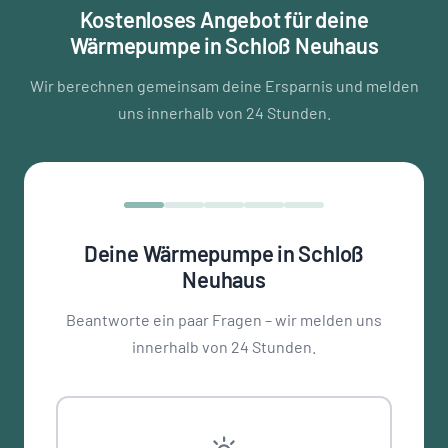
Kostenloses Angebot für deine
Wärmepumpe in Schloß Neuhaus
Wir berechnen gemeinsam deine Ersparnis und melden
uns innerhalb von 24 Stunden.
Deine Wärmepumpe in Schloß
Neuhaus
Beantworte ein paar Fragen – wir melden uns
innerhalb von 24 Stunden.