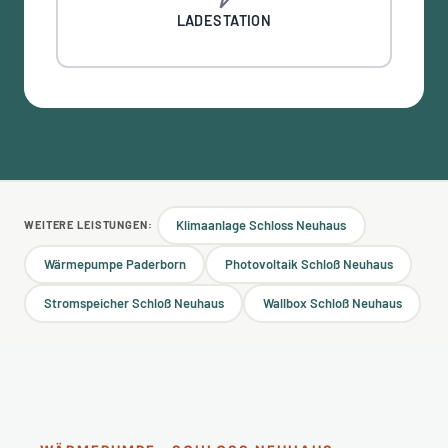
LADESTATION
Klimaanlage Schloss Neuhaus
WEITERE LEISTUNGEN:
Wärmepumpe Paderborn
Photovoltaik Schloß Neuhaus
Stromspeicher Schloß Neuhaus
Wallbox Schloß Neuhaus