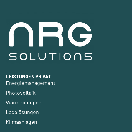
LEISTUNGEN PRIVAT
Energiemanagement
Photovoltaik
Wärmepumpen
Ladelösungen
Klimaanlagen