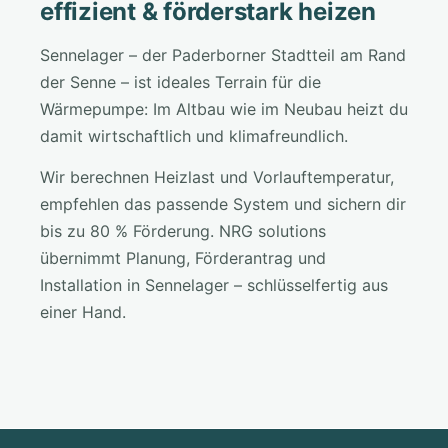
effizient & förderstark heizen
Sennelager – der Paderborner Stadtteil am Rand
der Senne – ist ideales Terrain für die
Wärmepumpe: Im Altbau wie im Neubau heizt du
damit wirtschaftlich und klimafreundlich.
Wir berechnen Heizlast und Vorlauftemperatur,
empfehlen das passende System und sichern dir
bis zu 80 % Förderung. NRG solutions
übernimmt Planung, Förderantrag und
Installation in Sennelager – schlüsselfertig aus
einer Hand.