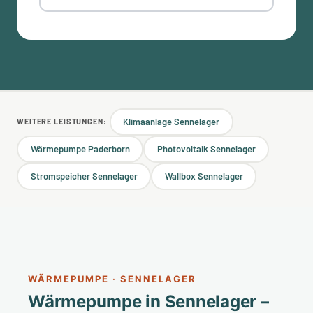
Klimaanlage Sennelager
WEITERE LEISTUNGEN:
Wärmepumpe Paderborn
Photovoltaik Sennelager
Stromspeicher Sennelager
Wallbox Sennelager
WÄRMEPUMPE · SENNELAGER
Wärmepumpe in Sennelager –