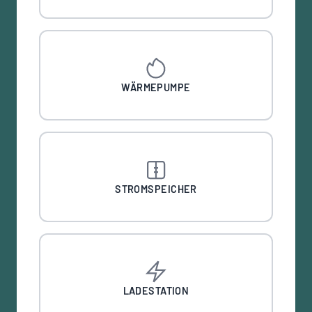
WÄRMEPUMPE
STROMSPEICHER
LADESTATION