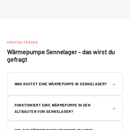
HÄUFIGE FRAGEN
Wärmepumpe Sennelager – das wirst du
gefragt
WAS KOSTET EINE WÄRMEPUMPE IN SENNELAGER?
FUNKTIONIERT EINE WÄRMEPUMPE IN DEN
ALTBAUTEN VON SENNELAGER?