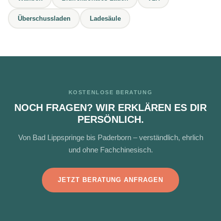
Überschussladen
Ladesäule
KOSTENLOSE BERATUNG
NOCH FRAGEN? WIR ERKLÄREN ES DIR
PERSÖNLICH.
Von Bad Lippspringe bis Paderborn – verständlich, ehrlich
und ohne Fachchinesisch.
JETZT BERATUNG ANFRAGEN