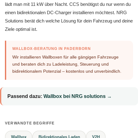
lädt man mit 11 kW über Nacht. CCS benötigst du nur wenn du
einen bidirektionalen DC-Charger installieren möchtest. NRG
Solutions berät dich welche Lösung für dein Fahrzeug und deine
Ziele optimal ist.
WALLBOX-BERATUNG IN PADERBORN
Wir installieren Wallboxen für alle gängigen Fahrzeuge
und beraten dich zu Ladeleistung, Steuerung und
bidirektionalem Potenzial – kostenlos und unverbindlich.
Passend dazu:
Wallbox bei NRG solutions →
VERWANDTE BEGRIFFE
Wallbox
Bidirektionales Laden
V2H