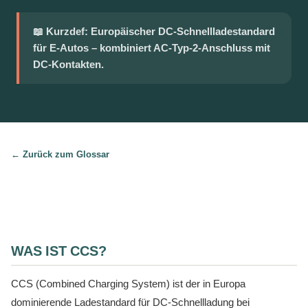
📖 Kurzdef: Europäischer DC-Schnellladestandard
für E-Autos – kombiniert AC-Typ-2-Anschluss mit
DC-Kontakten.
← Zurück zum Glossar
WAS IST CCS?
CCS (Combined Charging System) ist der in Europa
dominierende Ladestandard für DC-Schnellladung bei