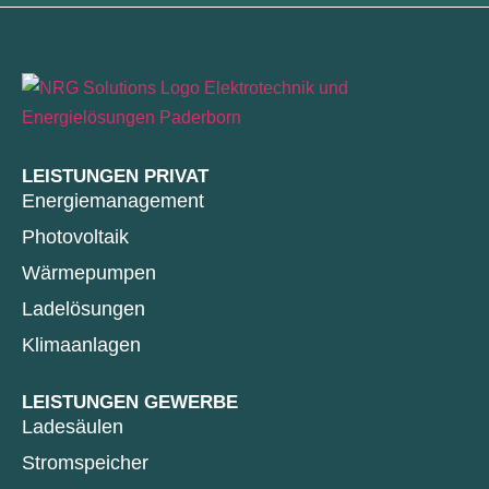
LEISTUNGEN PRIVAT
Energiemanagement
Photovoltaik
Wärmepumpen
Ladelösungen
Klimaanlagen
LEISTUNGEN GEWERBE
Ladesäulen
Stromspeicher