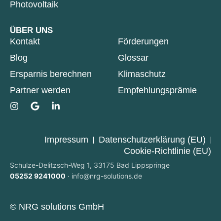
Photovoltaik
ÜBER UNS
Kontakt
Förderungen
Blog
Glossar
Ersparnis berechnen
Klimaschutz
Partner werden
Empfehlungsprämie
Impressum
Datenschutzerklärung (EU)
Cookie-Richtlinie (EU)
Schulze-Delitzsch-Weg 1, 33175 Bad Lippspringe
05252 9241000
·
info@nrg-solutions.de
© NRG solutions GmbH