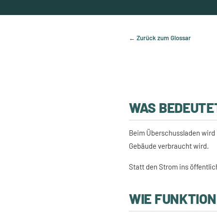
← Zurück zum Glossar
WAS BEDEUTE
Beim Überschussladen wird e
Gebäude verbraucht wird.
Statt den Strom ins öffentl
WIE FUNKTIO