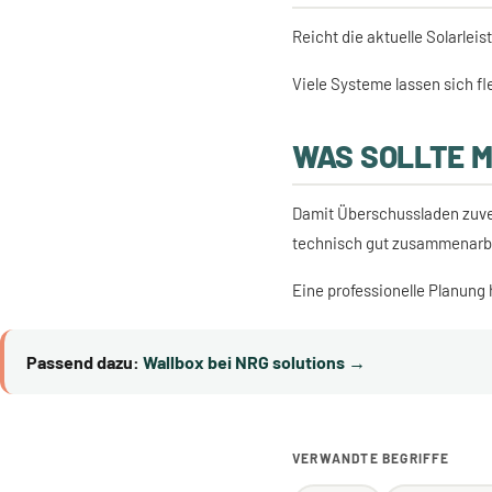
Reicht die aktuelle Solarle
Viele Systeme lassen sich fl
WAS SOLLTE 
Damit Überschussladen zuve
technisch gut zusammenarb
Eine professionelle Planung 
Passend dazu:
Wallbox bei NRG solutions →
VERWANDTE BEGRIFFE