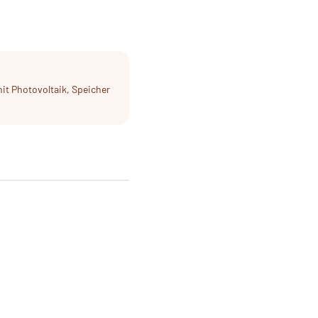
mit Photovoltaik, Speicher