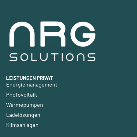
LEISTUNGEN PRIVAT
Energiemanagement
Photovoltaik
Wärmepumpen
Ladelösungen
Klimaanlagen