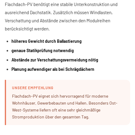
Flachdach-PV benötigt eine stabile Unterkonstruktion und
ausreichend Dachstatik. Zusätzlich müssen Windlasten,
Verschattung und Abstände zwischen den Modulreihen
berücksichtigt werden.
höheres Gewicht durch Ballastierung
genaue Statikprüfung notwendig
Abstände zur Verschattungsvermeidung nötig
Planung aufwendiger als bei Schrägdächern
UNSERE EMPFEHLUNG
Flachdach-PV eignet sich hervorragend für moderne
Wohnhäuser, Gewerbebauten und Hallen. Besonders Ost-
West-Systeme liefern oft eine sehr gleichmäßige
Stromproduktion über den gesamten Tag.