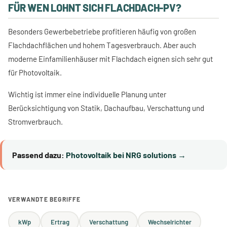
FÜR WEN LOHNT SICH FLACHDACH-PV?
Besonders Gewerbebetriebe profitieren häufig von großen
Flachdachflächen und hohem Tagesverbrauch. Aber auch
moderne Einfamilienhäuser mit Flachdach eignen sich sehr gut
für Photovoltaik.
Wichtig ist immer eine individuelle Planung unter
Berücksichtigung von Statik, Dachaufbau, Verschattung und
Stromverbrauch.
Passend dazu:
Photovoltaik bei NRG solutions →
VERWANDTE BEGRIFFE
kWp
Ertrag
Verschattung
Wechselrichter