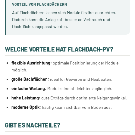
VORTEIL VON FLACHDÄCHERN
Auf Flachdächern lassen sich Module flexibel ausrichten.
Dadurch kann die Anlage oft besser an Verbrauch und
Dachfläche angepasst werden.
WELCHE VORTEILE HAT FLACHDACH-PV?
flexible Ausrichtung:
optimale Positionierung der Module
möglich.
große Dachflächen:
ideal für Gewerbe und Neubauten.
einfache Wartung:
Module sind oft leichter zugänglich.
hohe Leistung:
gute Erträge durch optimierte Neigungswinkel.
moderne Optik:
häufig kaum sichtbar vom Boden aus.
GIBT ES NACHTEILE?