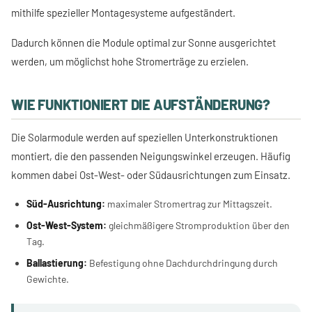
mithilfe spezieller Montagesysteme aufgeständert.
Dadurch können die Module optimal zur Sonne ausgerichtet
werden, um möglichst hohe Stromerträge zu erzielen.
WIE FUNKTIONIERT DIE AUFSTÄNDERUNG?
Die Solarmodule werden auf speziellen Unterkonstruktionen
montiert, die den passenden Neigungswinkel erzeugen. Häufig
kommen dabei Ost-West- oder Südausrichtungen zum Einsatz.
Süd-Ausrichtung:
maximaler Stromertrag zur Mittagszeit.
Ost-West-System:
gleichmäßigere Stromproduktion über den
Tag.
Ballastierung:
Befestigung ohne Dachdurchdringung durch
Gewichte.