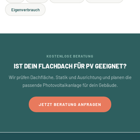
Eigenverbrauch
KOSTENLOSE BERATUNG
IST DEIN FLACHDACH FÜR PV GEEIGNET?
Wir prüfen Dachfläche, Statik und Ausrichtung und planen die
passende Photovoltaikanlage für dein Gebäude.
JETZT BERATUNG ANFRAGEN