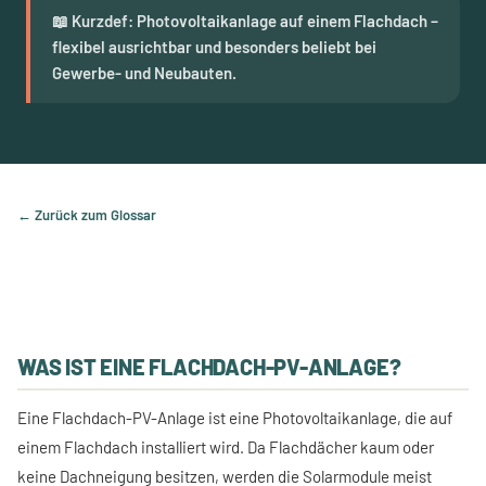
📖 Kurzdef: Photovoltaikanlage auf einem Flachdach –
flexibel ausrichtbar und besonders beliebt bei
Gewerbe- und Neubauten.
← Zurück zum Glossar
WAS IST EINE FLACHDACH-PV-ANLAGE?
Eine Flachdach-PV-Anlage ist eine Photovoltaikanlage, die auf
einem Flachdach installiert wird. Da Flachdächer kaum oder
keine Dachneigung besitzen, werden die Solarmodule meist