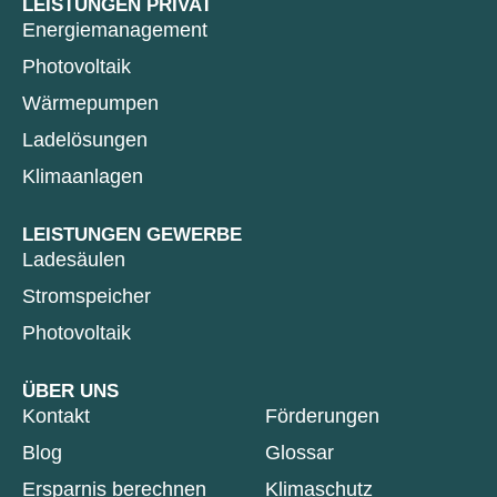
LEISTUNGEN PRIVAT
Energiemanagement
Photovoltaik
Wärmepumpen
Ladelösungen
Klimaanlagen
LEISTUNGEN GEWERBE
Ladesäulen
Stromspeicher
Photovoltaik
ÜBER UNS
Kontakt
Förderungen
Blog
Glossar
Ersparnis berechnen
Klimaschutz