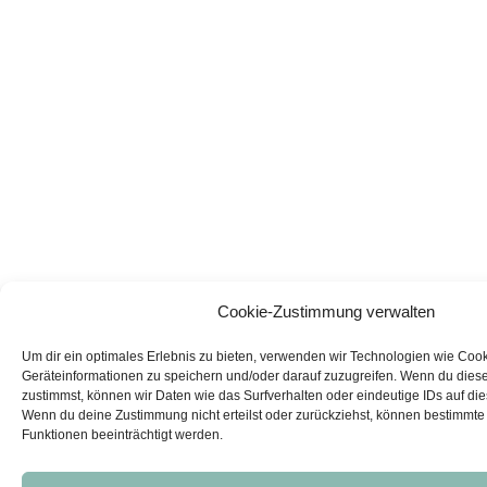
Cookie-Zustimmung verwalten
Um dir ein optimales Erlebnis zu bieten, verwenden wir Technologien wie Coo
Geräteinformationen zu speichern und/oder darauf zuzugreifen. Wenn du dies
zustimmst, können wir Daten wie das Surfverhalten oder eindeutige IDs auf die
Wenn du deine Zustimmung nicht erteilst oder zurückziehst, können bestimmt
Funktionen beeinträchtigt werden.