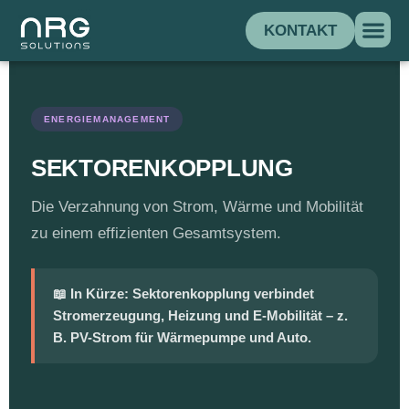
KONTAKT
ENERGIEMANAGEMENT
SEKTORENKOPPLUNG
Die Verzahnung von Strom, Wärme und Mobilität
zu einem effizienten Gesamtsystem.
📖 In Kürze: Sektorenkopplung verbindet
Stromerzeugung, Heizung und E-Mobilität – z.
B. PV-Strom für Wärmepumpe und Auto.